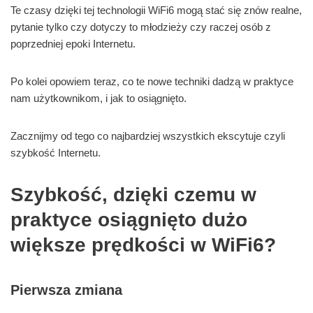
Te czasy dzięki tej technologii WiFi6 mogą stać się znów realne,
pytanie tylko czy dotyczy to młodzieży czy raczej osób z
poprzedniej epoki Internetu.
Po kolei opowiem teraz, co te nowe techniki dadzą w praktyce
nam użytkownikom, i jak to osiągnięto.
Zacznijmy od tego co najbardziej wszystkich ekscytuje czyli
szybkość Internetu.
Szybkość, dzięki czemu w
praktyce osiągnięto dużo
większe prędkości w WiFi6?
Pierwsza zmiana