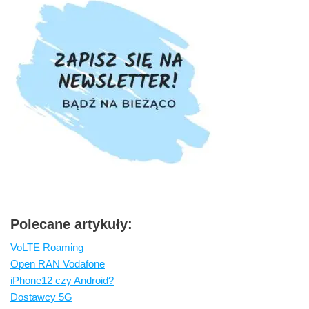
Polecane artykuły:
VoLTE Roaming
Open RAN Vodafone
iPhone12 czy Android?
Dostawcy 5G